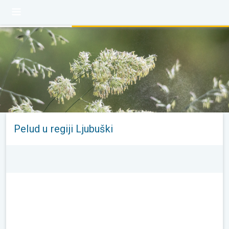
Pelud u regiji Ljubuški