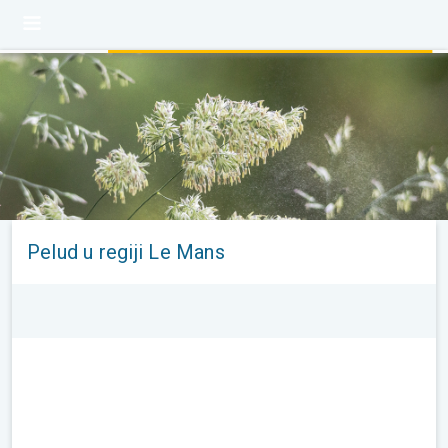
Pelud u regiji Le Mans