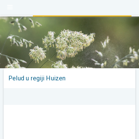
Pelud u regiji Huizen