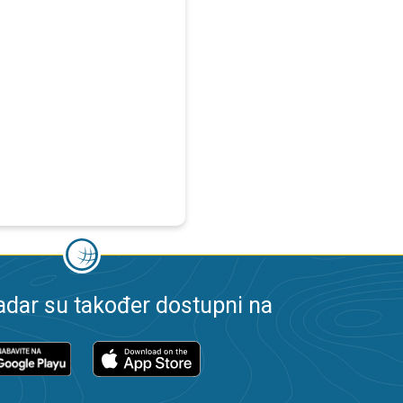
dar su također dostupni na