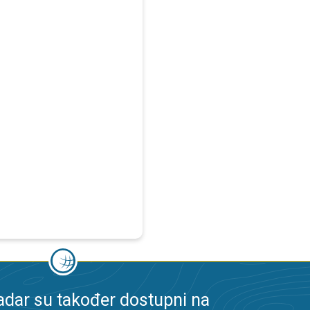
dar su također dostupni na