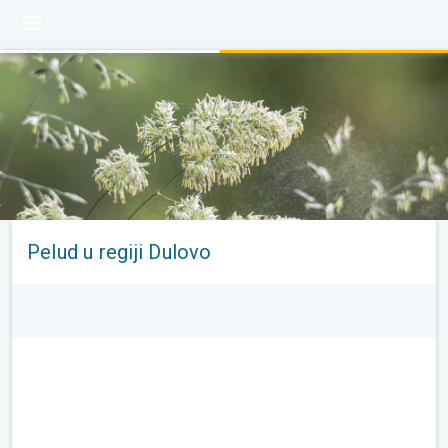
Pelud u regiji Dulovo