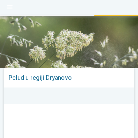
Pelud u regiji Dryanovo