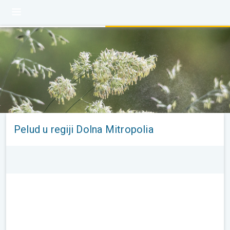
Pelud u regiji Dolna Mitropolia