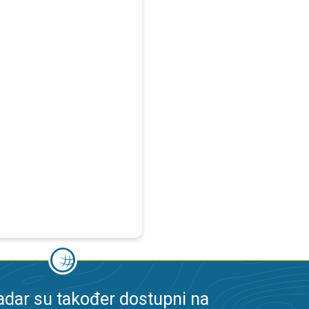
dar su također dostupni na