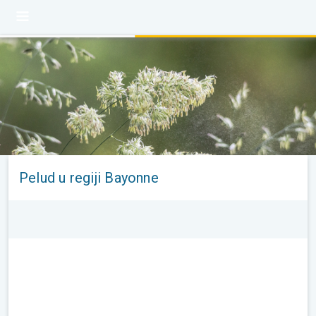
Pelud u regiji Bayonne