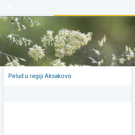
Pelud u regiji Aksakovo