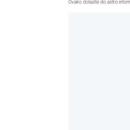
Ovako dolazite do astro infor