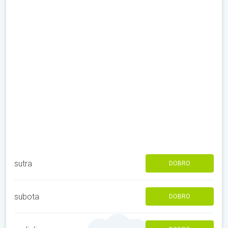
sutra
DOBRO
subota
DOBRO