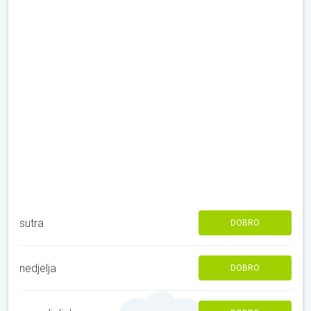
sutra
DOBRO
nedjelja
DOBRO