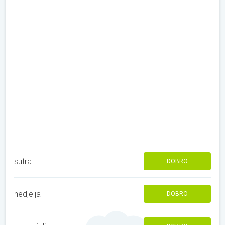
sutra
DOBRO
nedjelja
DOBRO