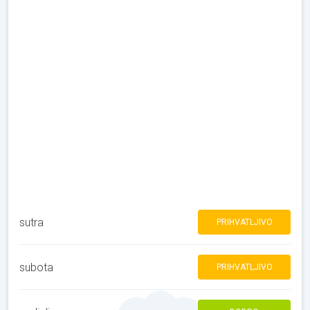
sutra
PRIHVATLJIVO
subota
PRIHVATLJIVO