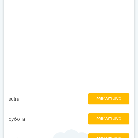
sutra
PRIHVATLJIVO
субота
PRIHVATLJIVO