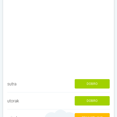
sutra
DOBRO
utorak
DOBRO