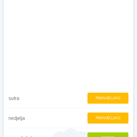
sutra
PRIHVATLJIVO
nedjelja
PRIHVATLJIVO