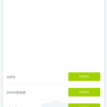
sutra
DOBRO
ponedjeljak
DOBRO