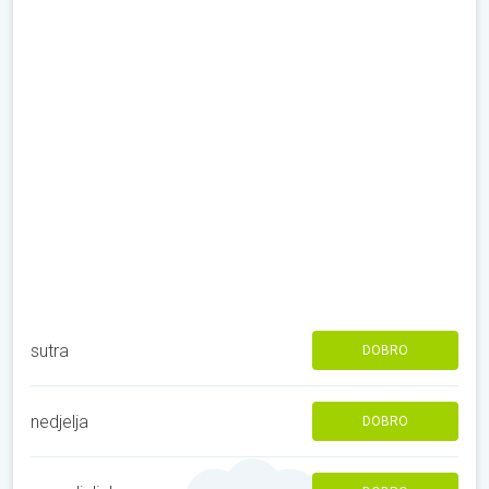
sutra
DOBRO
nedjelja
DOBRO