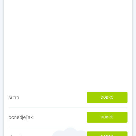
sutra
DOBRO
ponedjeljak
DOBRO