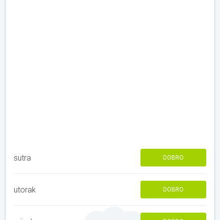
sutra
DOBRO
utorak
DOBRO