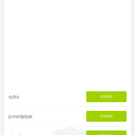
sutra
DOBRO
ponedjeljak
DOBRO