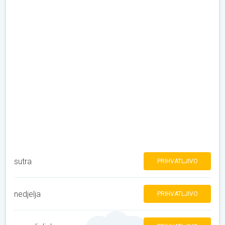
sutra
PRIHVATLJIVO
nedjelja
PRIHVATLJIVO