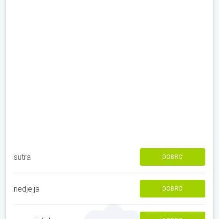
sutra
DOBRO
nedjelja
DOBRO