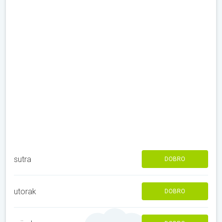
sutra
DOBRO
utorak
DOBRO