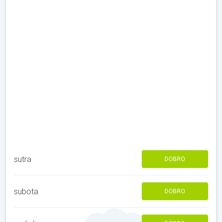
sutra
DOBRO
subota
DOBRO