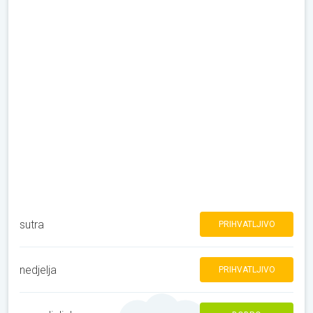
sutra
PRIHVATLJIVO
nedjelja
PRIHVATLJIVO